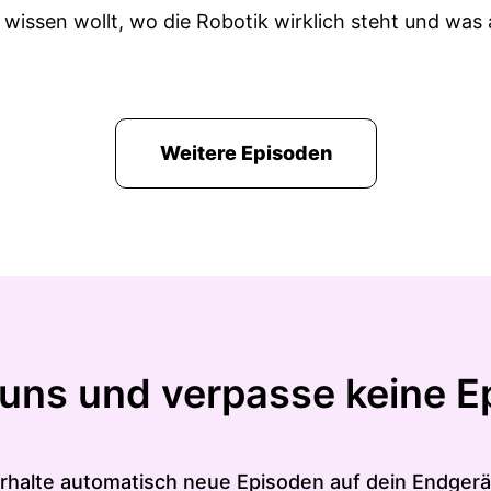
wissen wollt, wo die Robotik wirklich steht und was 
Weitere Episoden
 uns und verpasse keine E
rhalte automatisch neue Episoden auf dein Endgerä