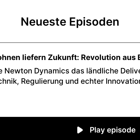
Neueste Episoden