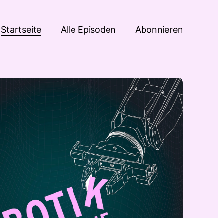
Startseite
Alle Episoden
Abonnieren