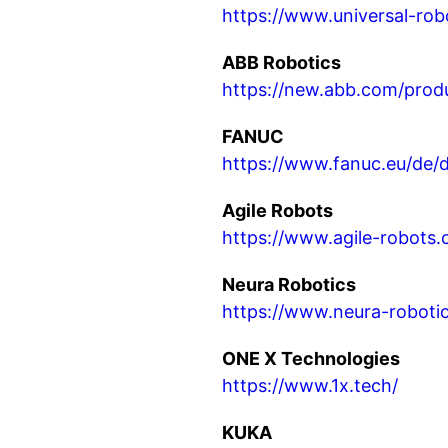
https://www.universal-rob
ABB Robotics
https://new.abb.com/produ
FANUC
https://www.fanuc.eu/de/
Agile Robots
https://www.agile-robots.
Neura Robotics
https://www.neura-roboti
ONE X Technologies
https://www.1x.tech/
KUKA