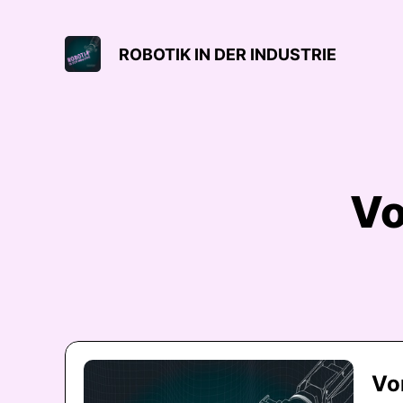
ROBOTIK IN DER INDUSTRIE
Vo