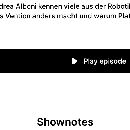
Shownotes