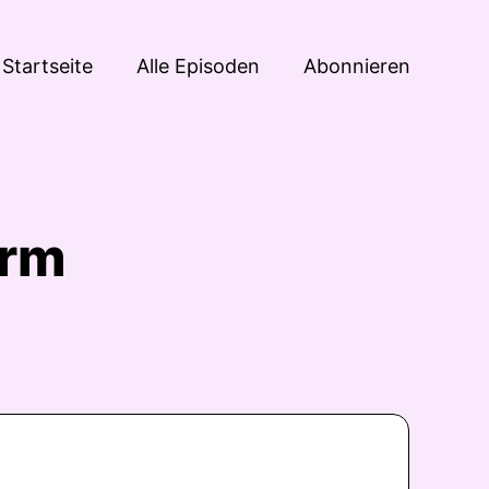
Startseite
Alle Episoden
Abonnieren
orm