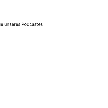
lge unseres Podcastes