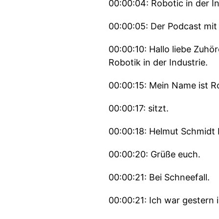
00:00:04: Robotic in der In
00:00:05: Der Podcast mi
00:00:10: Hallo liebe Zuh
Robotik in der Industrie.
00:00:15: Mein Name ist 
00:00:17: sitzt.
00:00:18: Helmut Schmidt b
00:00:20: Grüße euch.
00:00:21: Bei Schneefall.
00:00:21: Ich war gestern 