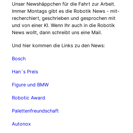
Unser Newshäppchen für die Fahrt zur Arbeit.
Immer Montags gibt es die Robotik News - mit-
recherchiert, geschrieben und gesprochen mit
und von einer KI. Wenn Ihr auch in die Robotik
News wollt, dann schreibt uns eine Mail.
Und hier kommen die Links zu den News:
Bosch
Han´s Preis
Figure und BMW
Robotic Award
Palettenfreundschaft
Autonox