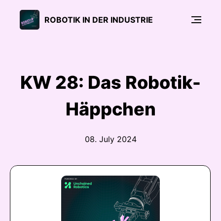
ROBOTIK IN DER INDUSTRIE
KW 28: Das Robotik-
Häppchen
08. July 2024