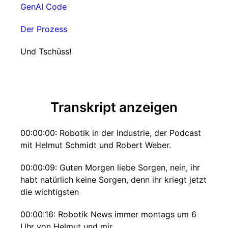
GenAI Code
Der Prozess
Und Tschüss!
Transkript anzeigen
00:00:00: Robotik in der Industrie, der Podcast
mit Helmut Schmidt und Robert Weber.
00:00:09: Guten Morgen liebe Sorgen, nein, ihr
habt natürlich keine Sorgen, denn ihr kriegt jetzt
die wichtigsten
00:00:16: Robotik News immer montags um 6
Uhr von Helmut und mir.