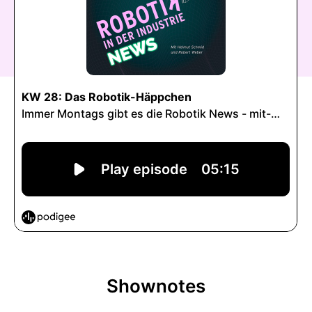
Shownotes